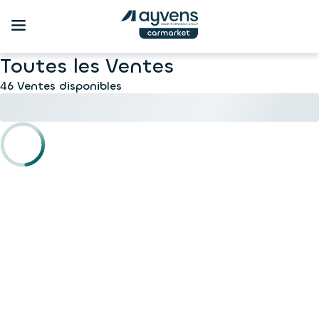
Toutes les Ventes
46 Ventes disponibles