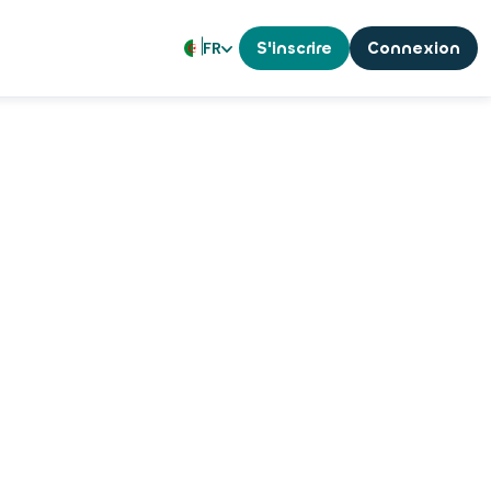
FR
S'inscrire
Connexion