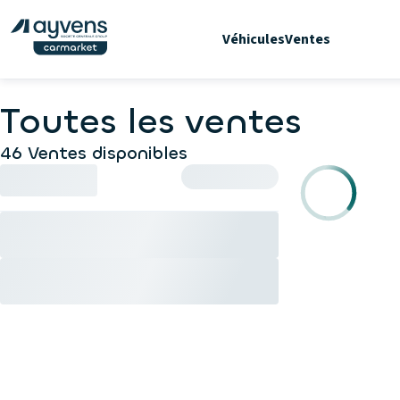
Véhicules
Ventes
Toutes les ventes
46 Ventes disponibles