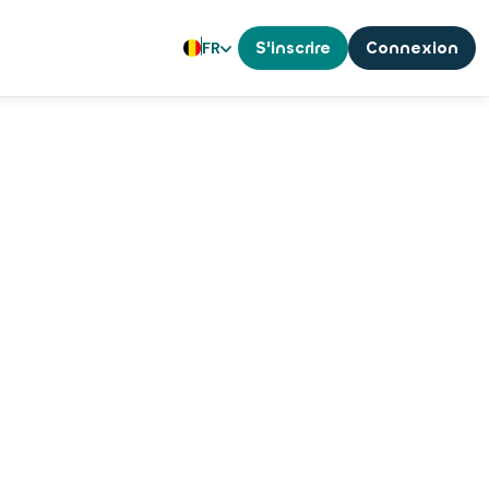
FR
S'inscrire
Connexion