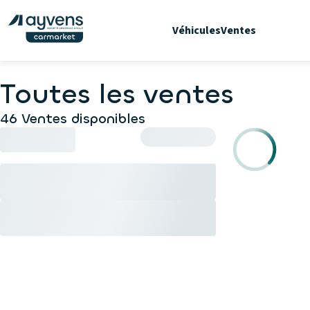
Véhicules
Ventes
Toutes les ventes
46 Ventes disponibles