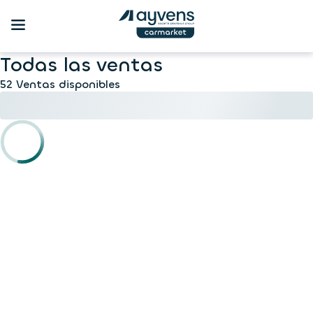
Todas las ventas
52 Ventas disponibles