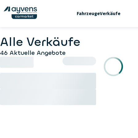
Fahrzeuge
Verkäufe
Alle Verkäufe
46 Aktuelle Angebote