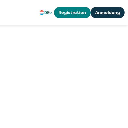
DE
Registration
Anmeldung