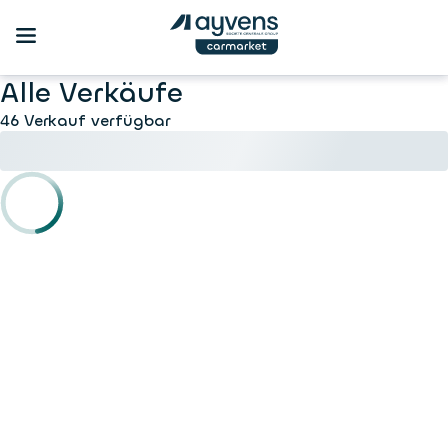
Alle Verkäufe
46 Verkauf verfügbar