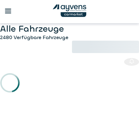
Alle Fahrzeuge
2480 Verfügbare Fahrzeuge