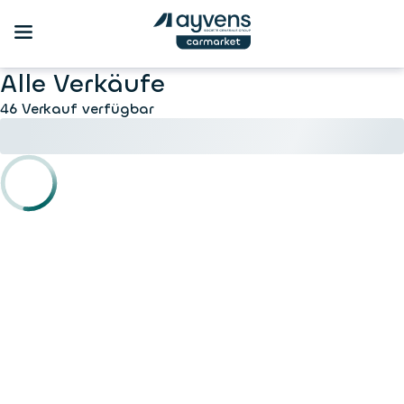
Alle Verkäufe
46 Verkauf verfügbar