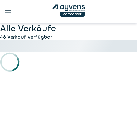
Alle Verkäufe
46 Verkauf verfügbar