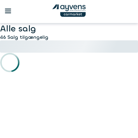
Alle salg
46 Salg tilgængelig