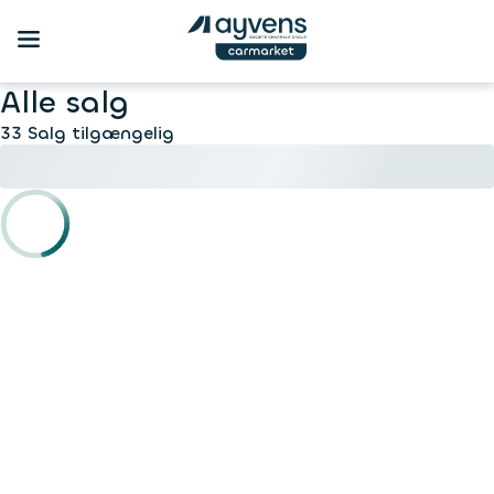
Alle salg
33 Salg tilgængelig